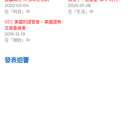
2020-03-04
2020-01-28
在「科技」中
在「生活」中
SEC 美國的證管會 – 美國證券
交易委員會
2019-12-19
在「理財」中
發表迴響