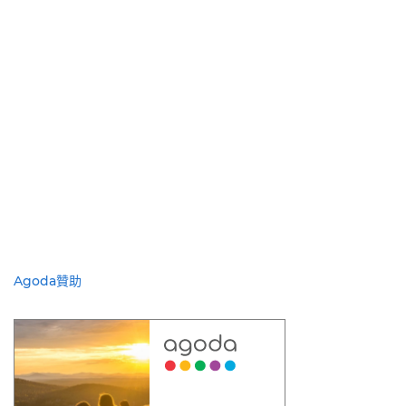
Agoda贊助