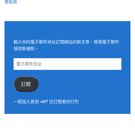
贊助商
適用電子郵件訂閱網站
輸入你的電子郵件地址訂閱網站的新文章，使用電子郵件
接收新通知。
電
子
郵
件
訂閱
位
址
一起加入其他 487 位訂閱者的行列