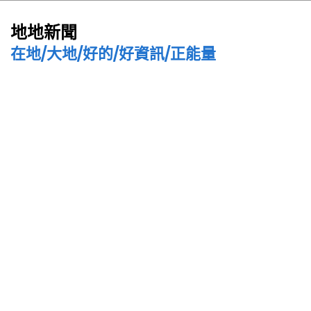
地地新聞
在地/大地/好的/好資訊/正能量