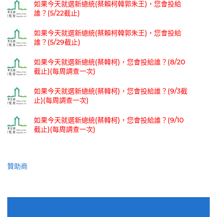
如果今天就選新總統(蔡賴柯韓郭朱王)，您會投給
誰？(5/22截止)
如果今天就選新總統(蔡賴柯韓郭朱王)，您會投給
誰？(5/29截止)
如果今天就選新總統(蔡韓柯)，您會投給誰？(8/20
截止)(每周調查一次)
如果今天就選新總統(蔡韓柯)，您會投給誰？(9/3截
止)(每周調查一次)
如果今天就選新總統(蔡韓柯)，您會投給誰？(9/10
截止)(每周調查一次)
贊助商
適用電子郵件訂閱網站