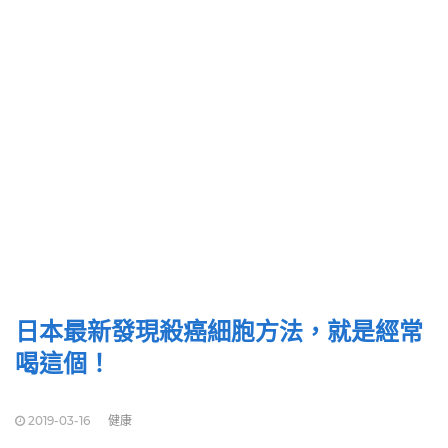
日本最新發現殺癌細胞方法，就是經常
喝這個！
2019-03-16
健康