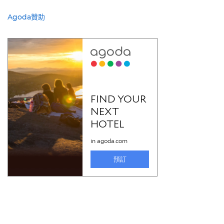
Agoda贊助