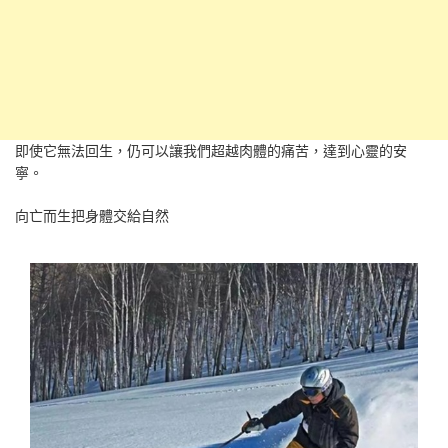
即使它無法回生，仍可以讓我們超越肉體的痛苦，達到心靈的安
寧。
向亡而生把身體交給自然