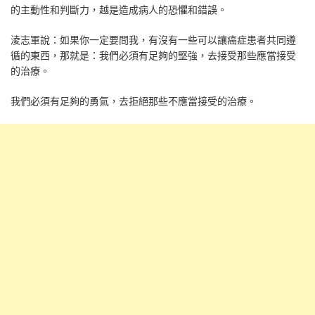
的主動性和判斷力，越是造成病人的恐懼和錯誤。
淩志軍說：如果你一定要問我，有沒有一些可以讓癌症患者共同遵
循的東西，那就是：我們必須有足夠的堅強，去接受那些應當接受
的治療。
我們必須有足夠的勇氣，去拒絕那些不應當接受的治療。