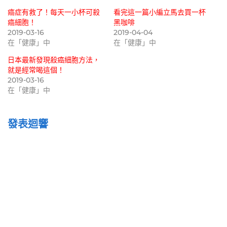
癌症有救了！每天一小杯可殺
看完這一篇小編立馬去買一杯
癌細胞！
黑咖啡
2019-03-16
2019-04-04
在「健康」中
在「健康」中
日本最新發現殺癌細胞方法，
就是經常喝這個！
2019-03-16
在「健康」中
發表迴響