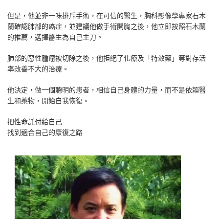
但是，他並非一味排斥手術，在可信的醫生，胸科影像學專家石木
蘭確認肺部的癌症，並建議他做手術開胸之後，他立即按照石木蘭
的推薦，選擇醫生為自己主刀。
肺部的惡性腫瘤被切除之後，他拒絕了化療及「特效藥」等對存活
率改善不大的治療。
他決定，做一個聰明的患者，相信自己身體的力量，而不是依賴醫
生和藥物，開始自我恢復。
把性命託付給自己
找到適合自己的康復之路