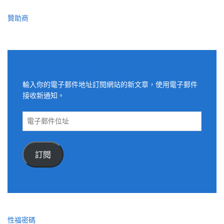
贊助商
適用電子郵件訂閱網站
輸入你的電子郵件地址訂閱網站的新文章，使用電子郵件
接收新通知。
電
子
郵
件
訂閱
位
址
性福密碼