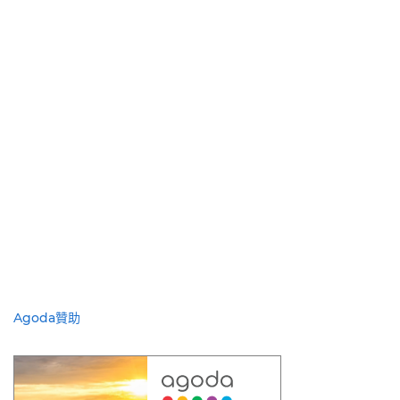
Agoda贊助