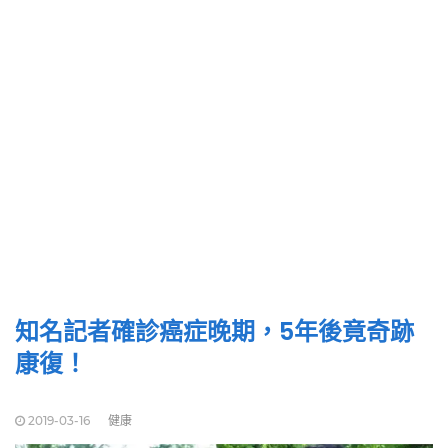
知名記者確診癌症晚期，5年後竟奇跡
康復！
2019-03-16
健康