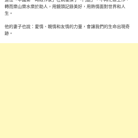
轉而樂山樂水樂於助人，用鏡頭記錄美好，用熱情面對世界和人
生。
他的妻子也說：愛情、親情和友情的力量，會讓我們的生命出現奇
跡。