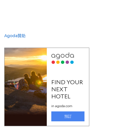
Agoda贊助