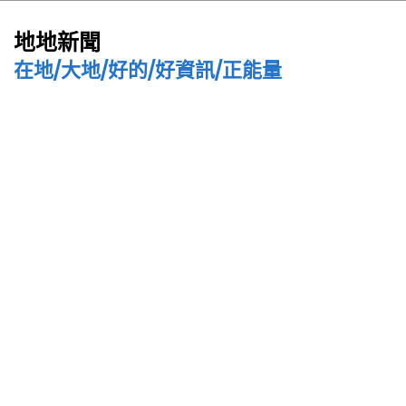
地地新聞
在地/大地/好的/好資訊/正能量