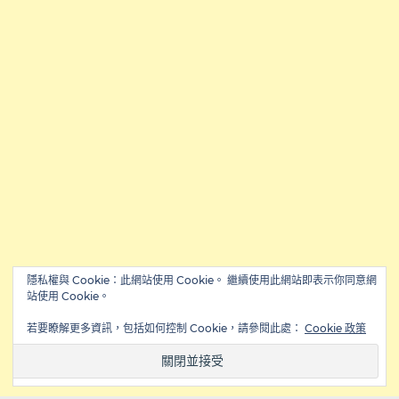
隱私權與 Cookie：此網站使用 Cookie。 繼續使用此網站即表示你同意網
站使用 Cookie。
若要瞭解更多資訊，包括如何控制 Cookie，請參閱此處：
Cookie 政策