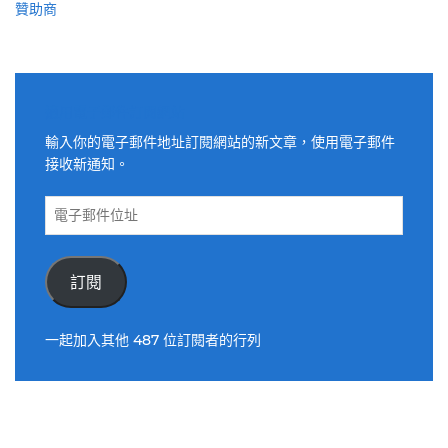
贊助商
適用電子郵件訂閱網站
輸入你的電子郵件地址訂閱網站的新文章，使用電子郵件
接收新通知。
電
子
郵
件
訂閱
位
址
一起加入其他 487 位訂閱者的行列