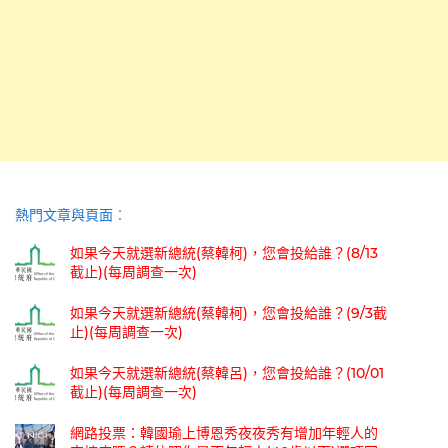
熱門文章與頁面︰
如果今天就選新總統(蔡韓柯)，您會投給誰？(8/13
截止)(每周調查一次)
如果今天就選新總統(蔡韓柯)，您會投給誰？(9/3截
止)(每周調查一次)
如果今天就選新總統(蔡韓呂)，您會投給誰？(10/01
截止)(每周調查一次)
網路投票：韓國瑜上博恩秀夜夜秀有增加年輕人的