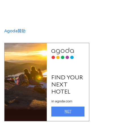
Agoda贊助