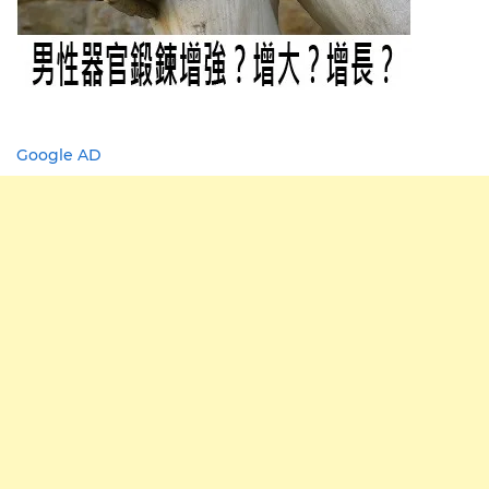
Google AD