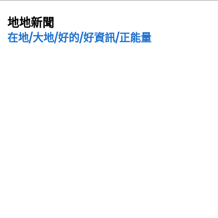
地地新聞
在地/大地/好的/好資訊/正能量