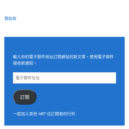
贊助商
適用電子郵件訂閱網站
輸入你的電子郵件地址訂閱網站的新文章，使用電子郵件
接收新通知。
電
子
郵
件
訂閱
位
址
一起加入其他 487 位訂閱者的行列