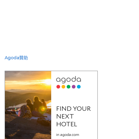
Agoda贊助