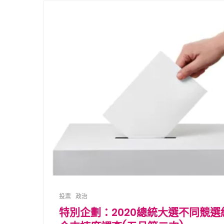
投票
政治
特別企劃：2020總統大選不同競選