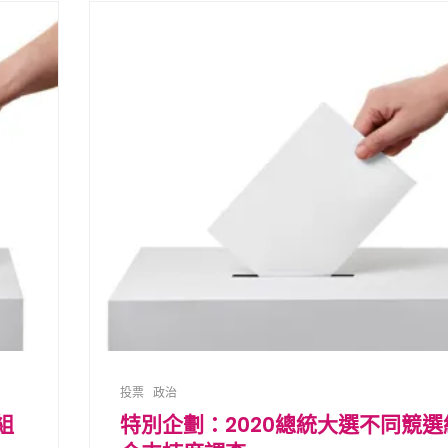
投票
政治
組
特別企劃：2020總統大選不同競選