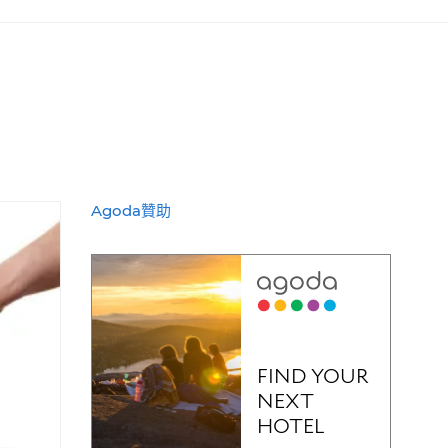
Agoda贊助