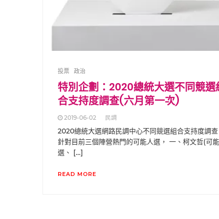
投票
政治
特別企劃：2020總統大選不同競選
合支持度調查(六月第一次)
2019-06-02
民調
2020總統大選網路民調中心不同競選組合支持度調查
針對目前三個陣營熱門的可能人選， 一、柯文哲(可
選、 […]
READ MORE