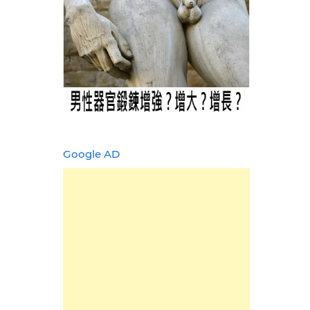
Google AD