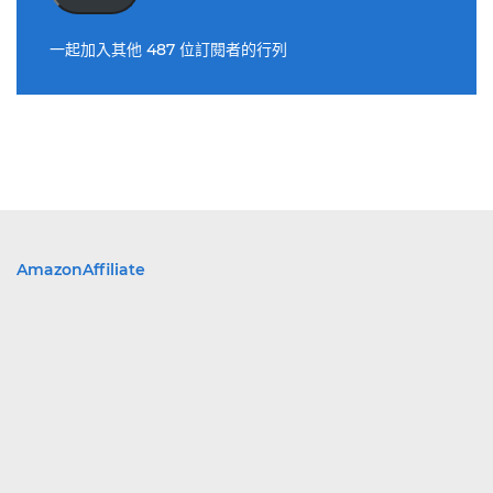
址
一起加入其他 487 位訂閱者的行列
AmazonAffiliate