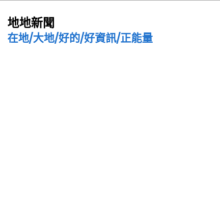
地地新聞
在地/大地/好的/好資訊/正能量