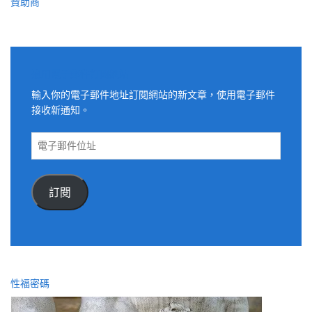
贊助商
適用電子郵件訂閱網站
輸入你的電子郵件地址訂閱網站的新文章，使用電子郵件
接收新通知。
電
子
郵
件
訂閱
位
址
性福密碼