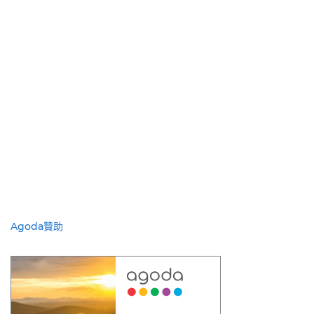
Agoda贊助