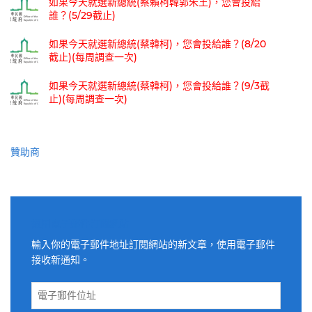
如果今天就選新總統(蔡賴柯韓郭朱王)，您會投給
誰？(5/29截止)
如果今天就選新總統(蔡韓柯)，您會投給誰？(8/20
截止)(每周調查一次)
如果今天就選新總統(蔡韓柯)，您會投給誰？(9/3截
止)(每周調查一次)
贊助商
適用電子郵件訂閱網站
輸入你的電子郵件地址訂閱網站的新文章，使用電子郵件
接收新通知。
電
子