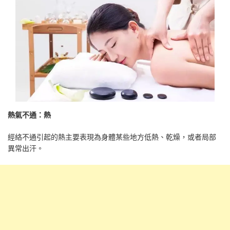
熱氣不通：熱
經絡不通引起的熱主要表現為身體某些地方低熱、乾燥，或者局部
異常出汗。