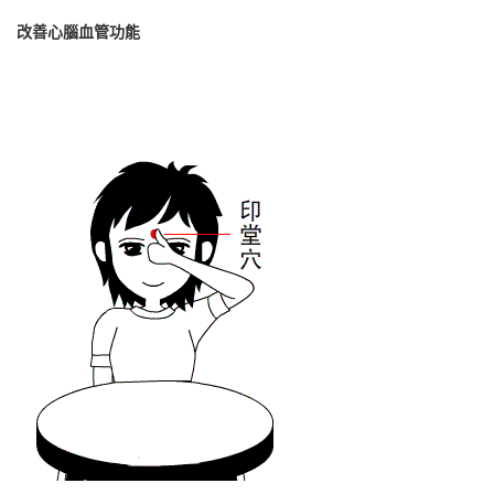
改善心腦血管功能