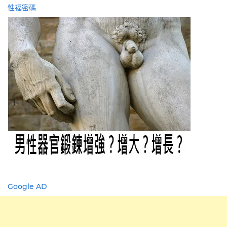
性福密碼
Google AD