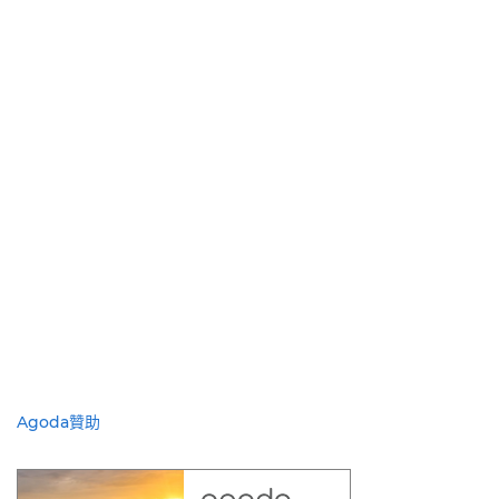
Agoda贊助