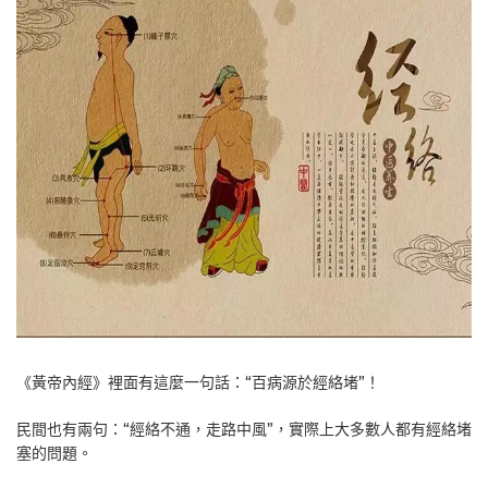
《黃帝內經》裡面有這麼一句話：“百病源於經絡堵”！
民間也有兩句：“經絡不通，走路中風”，實際上大多數人都有經絡堵
塞的問題。