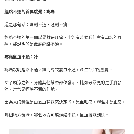
經絡不通的首要感覺：疼痛
還是那句話：痛則不通，通則不痛。
經絡不通的第一個感覺就是疼痛，比如有時候我們會有莫名的疼
痛，那說明的是此處經絡不通。
疼痛氣血不通：冷
疼痛說明經絡不通，繼而導致氣血不通，產生“冷”的感覺。
除了頭涼之外，身體其他某些部位發涼，比如最常見的是手腳發
涼，常常是經絡不通的信號。
因為人的體溫是由氣血輸送來決定的，氣血旺盛，體溫才會正常。
哪個地方發冷，哪個地方可能經絡不通，氣血難以到達。