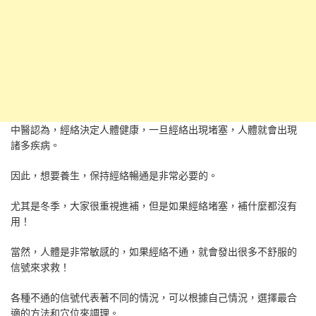
中醫認為，經絡決定人體健康，一旦經絡出現堵塞，人體就會出現
諸多疾病。
因此，想要養生，保持經絡暢通是非常必要的。
尤其是冬季，大家很重視進補，但是如果經絡堵塞，補什麼都沒有
用！
當然，人體是非常敏感的，如果經絡不通，就會發出很多不舒服的
信號來求救！
各種不通的信號代表著不同的情況，可以根據自己情況，選擇最合
適的方法和穴位來調理。