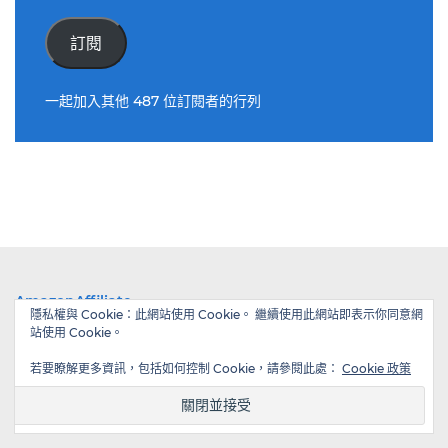
郵
件
訂閱
位
址
一起加入其他 487 位訂閱者的行列
AmazonAffiliate
隱私權與 Cookie：此網站使用 Cookie。 繼續使用此網站即表示你同意網
站使用 Cookie。
若要瞭解更多資訊，包括如何控制 Cookie，請參閱此處：
Cookie 政策