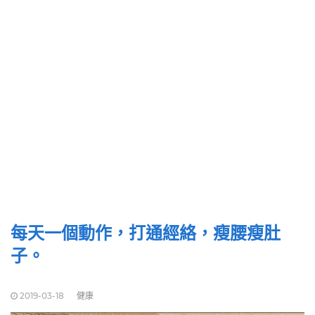
每天一個動作，打通經絡，瘦腰瘦肚
子。
2019-03-18
健康