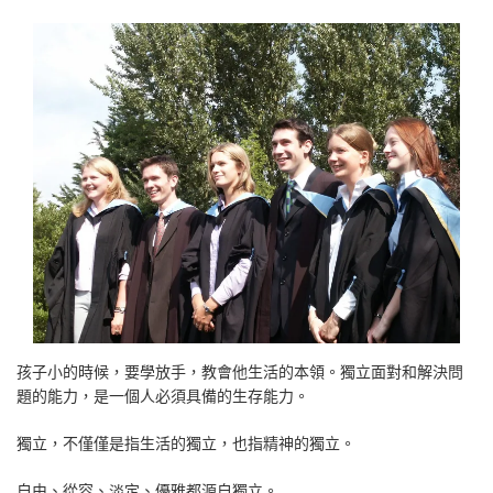
孩子小的時候，要學放手，教會他生活的本領。獨立面對和解決問
題的能力，是一個人必須具備的生存能力。
獨立，不僅僅是指生活的獨立，也指精神的獨立。
自由、從容、淡定、優雅都源自獨立。