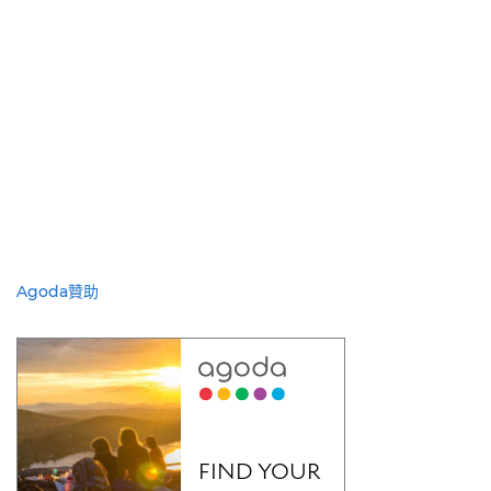
Agoda贊助