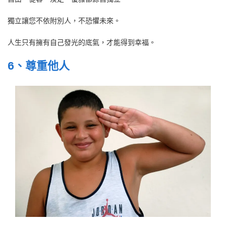
獨立讓您不依附別人，不恐懼未來。
人生只有擁有自己發光的底氣，才能得到幸福。
6、尊重他人