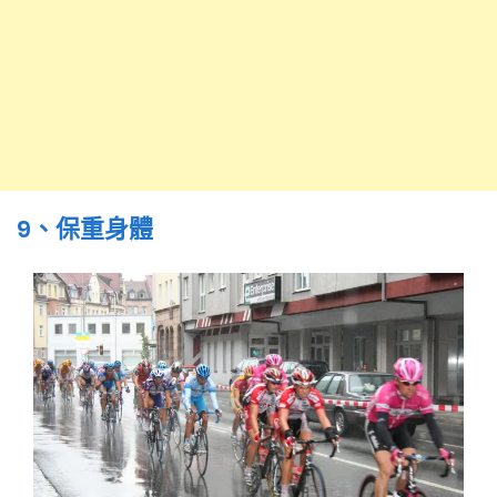
9、保重身體