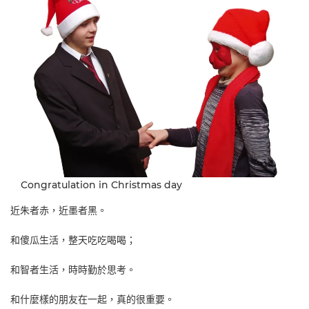
Congratulation in Christmas day
近朱者赤，近墨者黑。
和傻瓜生活，整天吃吃喝喝；
和智者生活，時時勤於思考。
和什麼樣的朋友在一起，真的很重要。