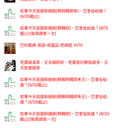
如果今天就選新總統(蔡柯韓郭朱)，您會投給誰？
(6/25截止)
如果今天就選新總統(蔡韓柯)，您會投給誰？(8/13
截止)(每周調查一次)
巴利聖典-長部-戒蘊品-梵網經 10/15
老婆越溫柔，丈夫越旺財，老婆發的脾氣越多，丈
夫就會越衰
如果今天就選新總統(蔡賴柯韓郭朱王)，您會投給
誰？(5/22截止)
如果今天就選新總統(蔡賴柯韓郭朱王)，您會投給
誰？(5/29截止)
如果今天就選新總統(蔡韓柯)，您會投給誰？(8/20
截止)(每周調查一次)