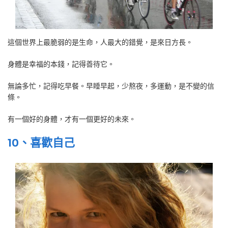
這個世界上最脆弱的是生命，人最大的錯覺，是來日方長。
身體是幸福的本錢，記得善待它。
無論多忙，記得吃早餐。早睡早起，少熬夜，多運動，是不變的信
條。
有一個好的身體，才有一個更好的未來。
10、喜歡自己