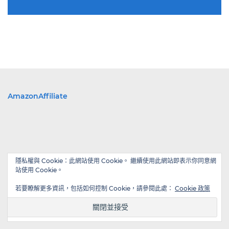
AmazonAffiliate
隱私權與 Cookie：此網站使用 Cookie。 繼續使用此網站即表示你同意網
站使用 Cookie。
若要瞭解更多資訊，包括如何控制 Cookie，請參閱此處：
Cookie 政策