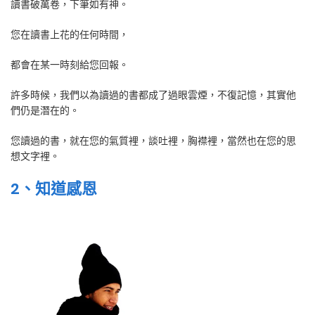
讀書破萬卷，下筆如有神。
您在讀書上花的任何時間，
都會在某一時刻給您回報。
許多時候，我們以為讀過的書都成了過眼雲煙，不復記憶，其實他
們仍是潛在的。
您讀過的書，就在您的氣質裡，談吐裡，胸襟裡，當然也在您的思
想文字裡。
2、知道感恩