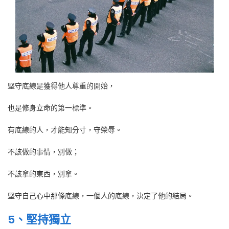
堅守底線是獲得他人尊重的開始，
也是修身立命的第一標準。
有底線的人，才能知分寸，守榮辱。
不該做的事情，別做；
不該拿的東西，別拿。
堅守自己心中那條底線，一個人的底線，決定了他的結局。
5、堅持獨立