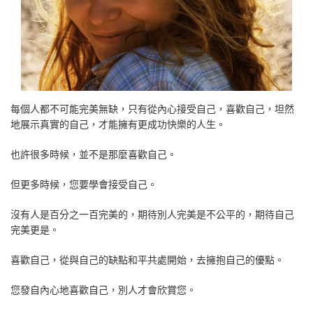
每個人都不可能完美無缺，只有從內心接受自己，喜歡自己，坦然
地展示真實的自己，才能擁有更成功快樂的人生。
也許很多時候，並不是那麼喜歡自己。
但更多時候，您要學會接受自己。
沒有人是百分之一百完美的，期待別人完美是不公平的，期待自己
完美更是。
喜歡自己，從與自己的缺點和平共處開始，去擁抱自己的優點。
您發自內心地喜歡自己，別人才會欣賞您。