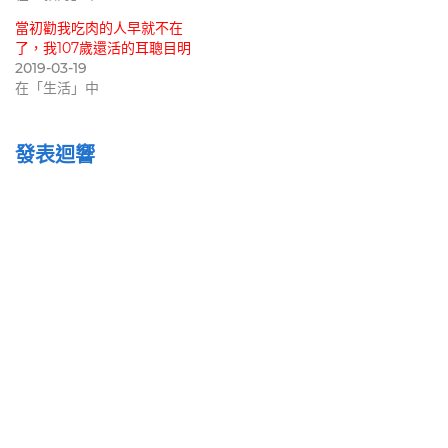
當初勸我吃肉的人早就不在
了，我107歲還活的耳聰目明
2019-03-19
在「生活」中
發表迴響