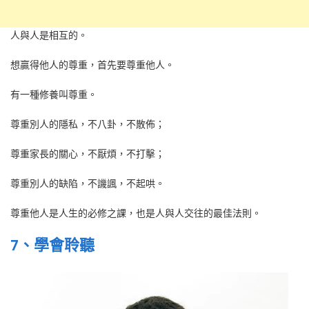
人與人是相互的。
想贏得他人的尊重，首先要尊重他人。
有一種修養叫尊重。
尊重別人的隱私，不八卦，不散佈；
尊重家長的關心，不厭煩，不打擊；
尊重別人的缺陷，不譏諷，不起哄。
尊重他人是人生的必修之課，也是人與人交往的最佳法則。
7、學會聆聽