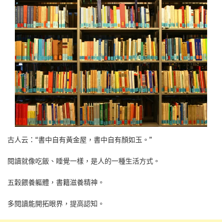
古人云：“書中自有黃金屋，書中自有顏如玉。”
閱讀就像吃飯、睡覺一樣，是人的一種生活方式。
五穀餵養軀體，書籍滋養精神。
多閱讀能開拓眼界，提高認知。