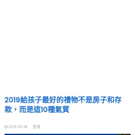
2019給孩子最好的禮物不是房子和存
款，而是這10種氣質
2019-03-18
生活