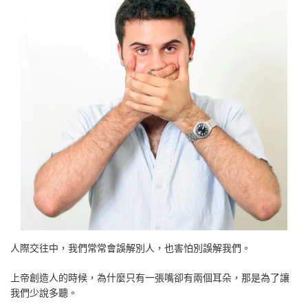
人際交往中，我們常常會誤解別人，也害怕別誤解我們。
上帝創造人的時候，為什麼只有一張嘴卻有兩個耳朵，那是為了讓
我們少說多聽。