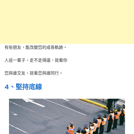
有些朋友，能改變您的成長軌跡。
人這一輩子，走不走得遠，就看你
您與誰交友，就看您與誰同行。
4、堅持底線