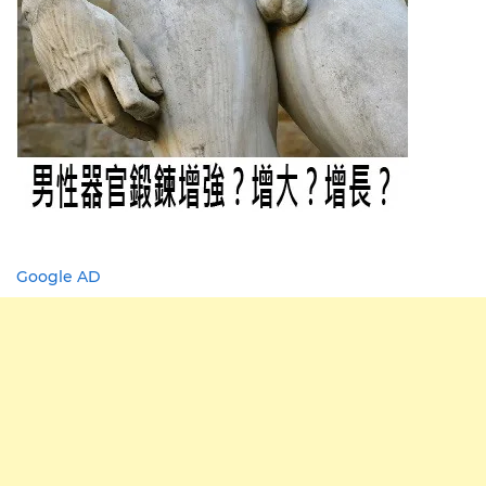
Google AD