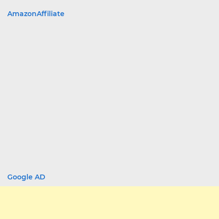
AmazonAffiliate
Google AD