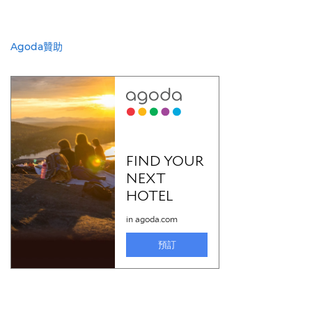
Agoda贊助