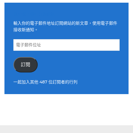
適用電子郵件訂閱網站
輸入你的電子郵件地址訂閱網站的新文章，使用電子郵件
接收新通知。
電
子
郵
件
訂閱
位
址
一起加入其他 487 位訂閱者的行列