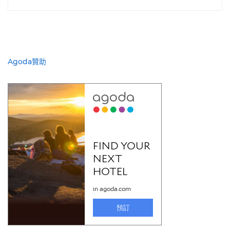
Agoda贊助