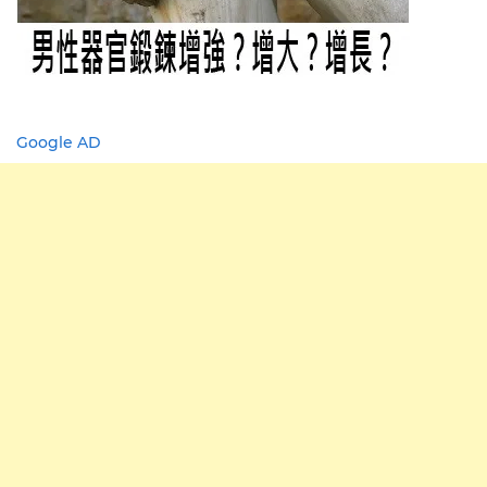
Google AD