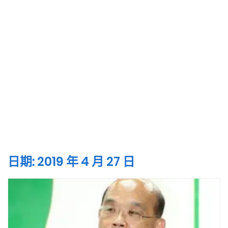
日期:
2019 年 4 月 27 日