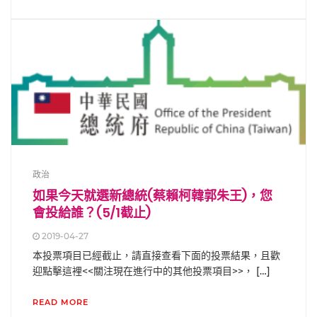
政治
如果今天就選新總統(蔡賴柯韓郭朱王)，您
會投給誰？(5/1截止)
2019-04-27
本投票項目已經截止，請直接查看下面的投票結果，且歡
迎點擊這裡<<關注現在進行中的其他投票項目>>， […]
READ MORE