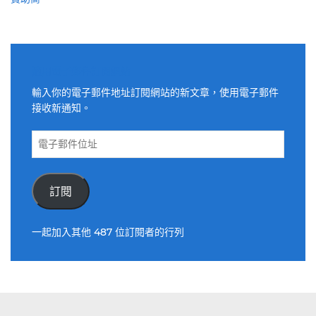
適用電子郵件訂閱網站
輸入你的電子郵件地址訂閱網站的新文章，使用電子郵件
接收新通知。
電
子
郵
件
訂閱
位
址
一起加入其他 487 位訂閱者的行列