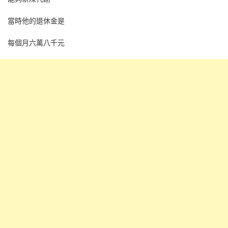
當時他的退休金是
每個月六萬八千元