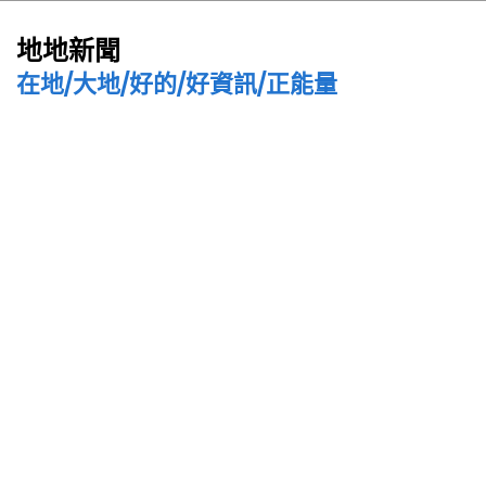
地地新聞
在地/大地/好的/好資訊/正能量