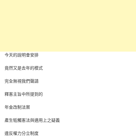
今天的說明會安排
竟然又是去年的模式
完全無視我們聲請
釋憲主旨中所提到的
年金改制法案
產生牴觸憲法與適用上之疑義
違反權力分立制度