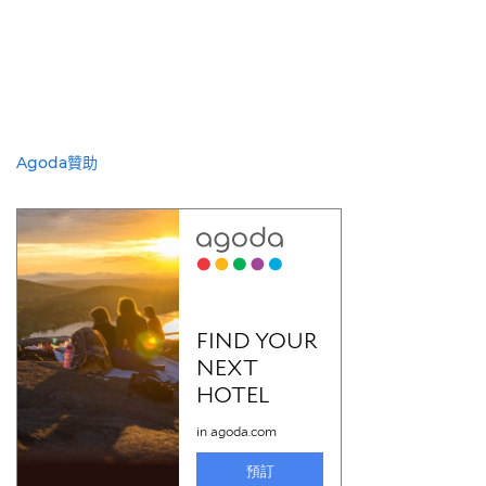
Agoda贊助