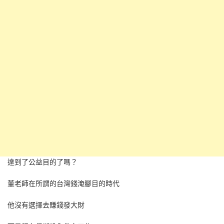
達到了公益目的了嗎？
董老師在所謂的台灣錢淹腳目的時代
他沒有選擇去賺錢發大財