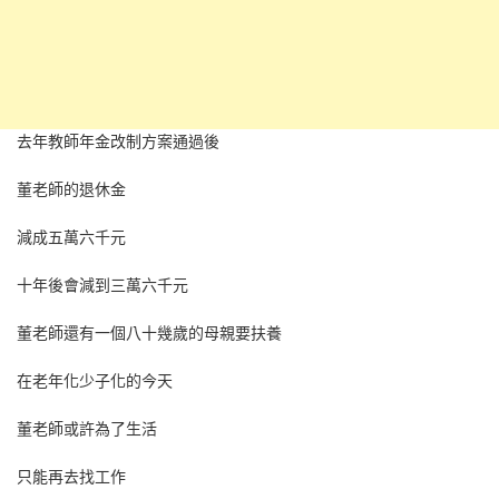
去年教師年金改制方案通過後
董老師的退休金
減成五萬六千元
十年後會減到三萬六千元
董老師還有一個八十幾歲的母親要扶養
在老年化少子化的今天
董老師或許為了生活
只能再去找工作