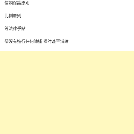
信賴保護原則
比例原則
等法律爭點
卻沒有進行任何陳述 探討甚至辯論