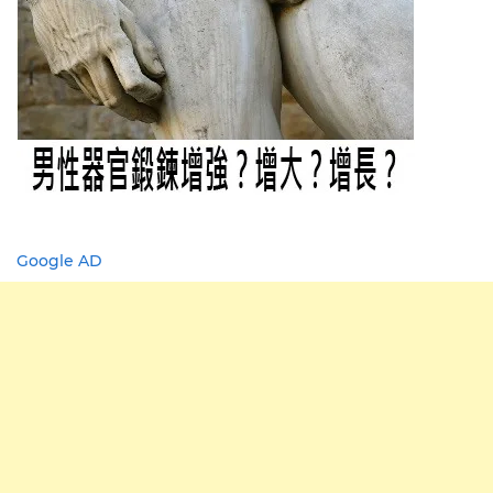
Google AD