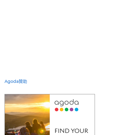
Agoda贊助