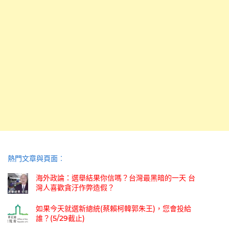
熱門文章與頁面︰
海外政論：選舉結果你信嗎？台灣最黑暗的一天 台
灣人喜歡貪汙作弊造假？
如果今天就選新總統(蔡賴柯韓郭朱王)，您會投給
誰？(5/29截止)