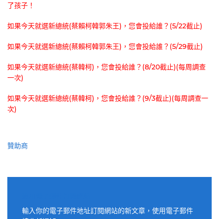
了孩子！
如果今天就選新總統(蔡賴柯韓郭朱王)，您會投給誰？(5/22截止)
如果今天就選新總統(蔡賴柯韓郭朱王)，您會投給誰？(5/29截止)
如果今天就選新總統(蔡韓柯)，您會投給誰？(8/20截止)(每周調查
一次)
如果今天就選新總統(蔡韓柯)，您會投給誰？(9/3截止)(每周調查一
次)
贊助商
適用電子郵件訂閱網站
輸入你的電子郵件地址訂閱網站的新文章，使用電子郵件