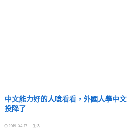
中文能力好的人唸看看，外國人學中文
投降了
2019-04-17
生活