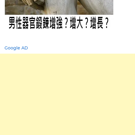
Google AD