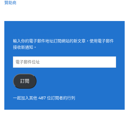
贊助商
適用電子郵件訂閱網站
輸入你的電子郵件地址訂閱網站的新文章，使用電子郵件
接收新通知。
電
子
郵
件
訂閱
位
址
一起加入其他 487 位訂閱者的行列