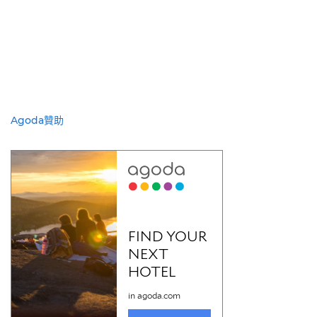
Agoda贊助