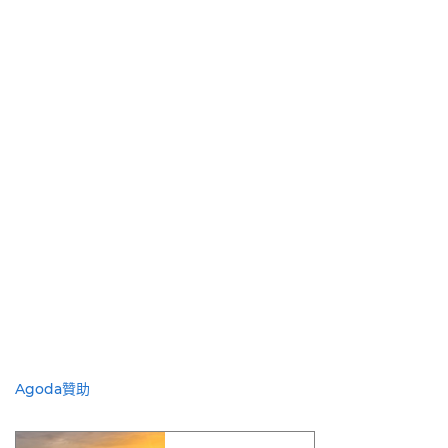
Agoda贊助