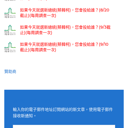
如果今天就選新總統(蔡韓柯)，您會投給誰？(8/20
截止)(每周調查一次)
如果今天就選新總統(蔡韓柯)，您會投給誰？(9/3截
止)(每周調查一次)
如果今天就選新總統(蔡韓柯)，您會投給誰？(9/10
截止)(每周調查一次)
贊助商
適用電子郵件訂閱網站
輸入你的電子郵件地址訂閱網站的新文章，使用電子郵件
接收新通知。
電