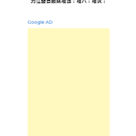
Google AD