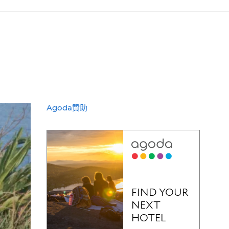
Agoda贊助