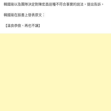
韓國瑜以及團隊決定對陳宏昌這種不符合事實的說法，提出告訴。
韓國瑜在臉書上發表原文：
【溫良恭儉、再也不讓】