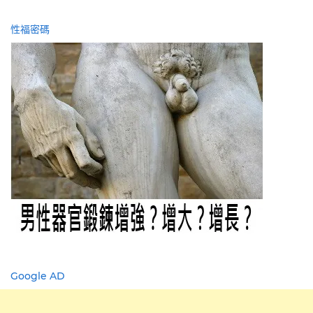
性福密碼
Google AD