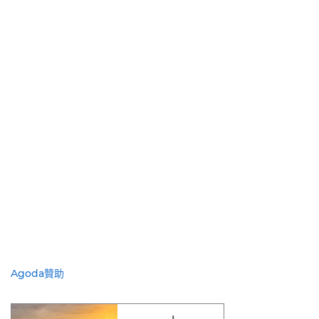
Agoda贊助