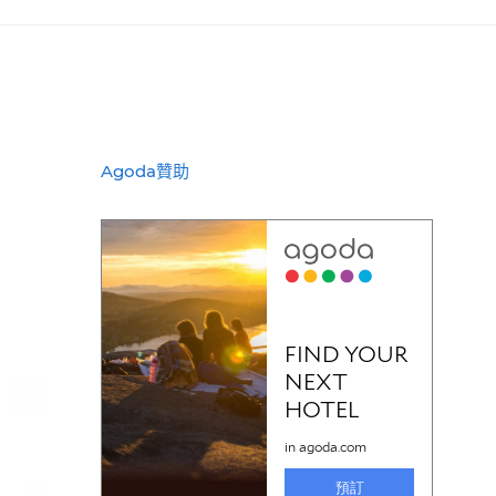
Agoda贊助