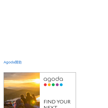
Agoda贊助