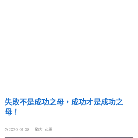
失敗不是成功之母，成功才是成功之
母！
2020-01-08
勵志
心靈