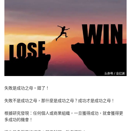
失敗是成功之母。錯了！
失敗不是成功之母，那什麼是成功之母？成功才是成功之母！
根據研究發現：任何個人或商業組織，一旦獲得成功，就會獲得更
多成功的機會！