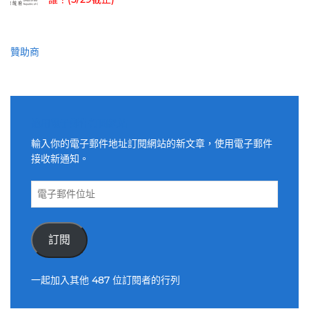
贊助商
適用電子郵件訂閱網站
輸入你的電子郵件地址訂閱網站的新文章，使用電子郵件
接收新通知。
電
子
郵
件
訂閱
位
址
一起加入其他 487 位訂閱者的行列