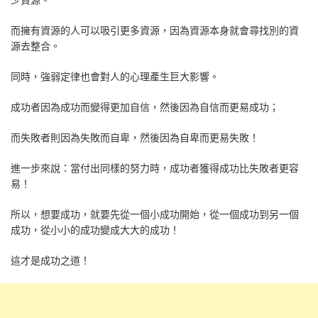
而擁有資源的人可以吸引更多資源，因為資源本身就會尋找別的資
源去整合。
同時，強弱定律也會對人的心理產生巨大影響。
成功者因為成功而變得更加自信，然後因為自信而更易成功；
而失敗者則因為失敗而自卑，然後因為自卑而更易失敗！
進一步來說：當付出同樣的努力時，成功者獲得成功比失敗者更容
易！
所以，想要成功，就要先從一個小成功開始，從一個成功到另一個
成功，從小小的成功變成大大的成功！
這才是成功之道！