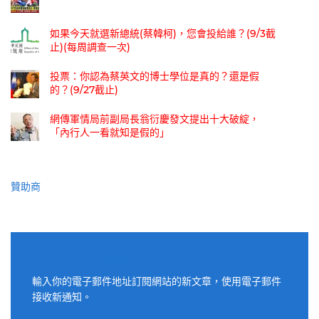
如果今天就選新總統(蔡韓柯)，您會投給誰？(9/3截
止)(每周調查一次)
投票：你認為蔡英文的博士學位是真的？還是假
的？(9/27截止)
網傳軍情局前副局長翁衍慶發文提出十大破綻，
「內行人一看就知是假的」
贊助商
適用電子郵件訂閱網站
輸入你的電子郵件地址訂閱網站的新文章，使用電子郵件
接收新通知。