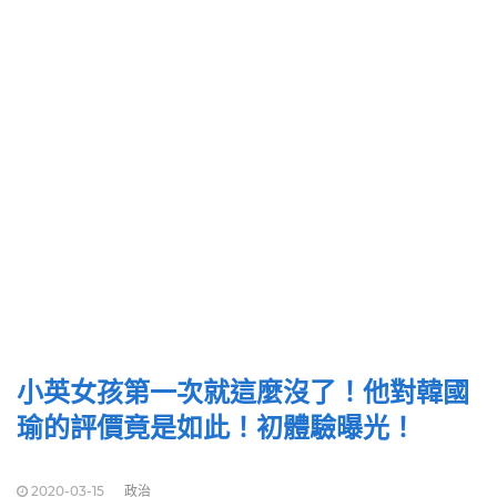
小英女孩第一次就這麼沒了！他對韓國
瑜的評價竟是如此！初體驗曝光！
2020-03-15
政治