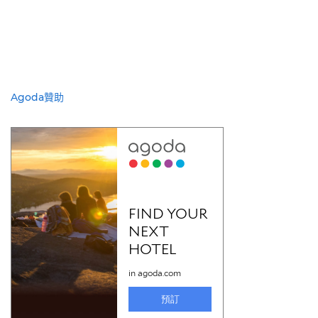
Agoda贊助