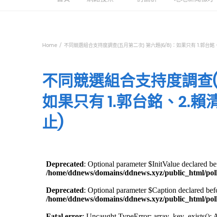
Home
不同競選組合支持度調查(五月第二次) 第六題(6/8)：如果只有 1.郭台銘
不同競選組合支持度調查(五
如果只有 1.郭台銘、2.
止)