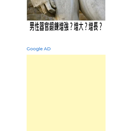
Google AD