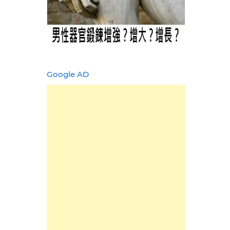
Google AD