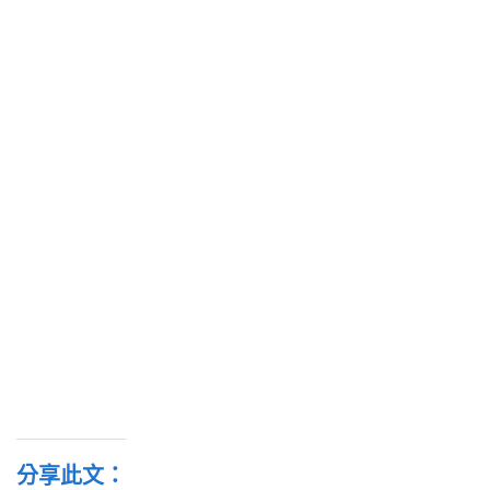
分享此文：