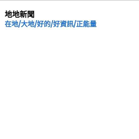
地地新聞
在地/大地/好的/好資訊/正能量