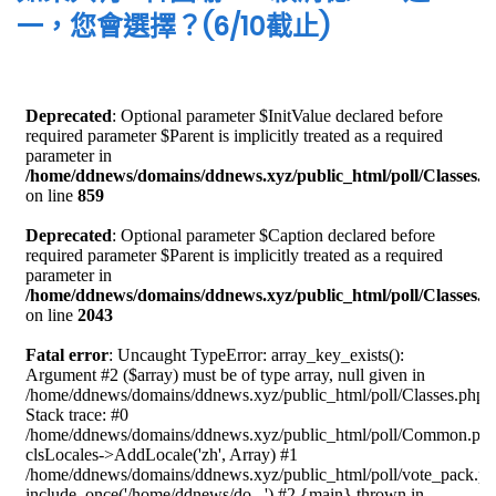
一，您會選擇？(6/10截止)