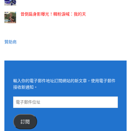
昔倒扁身影曝光！韓粉淚喊：我的天
贊助商
適用電子郵件訂閱網站
輸入你的電子郵件地址訂閱網站的新文章，使用電子郵件
接收新通知。
電
子
郵
件
訂閱
位