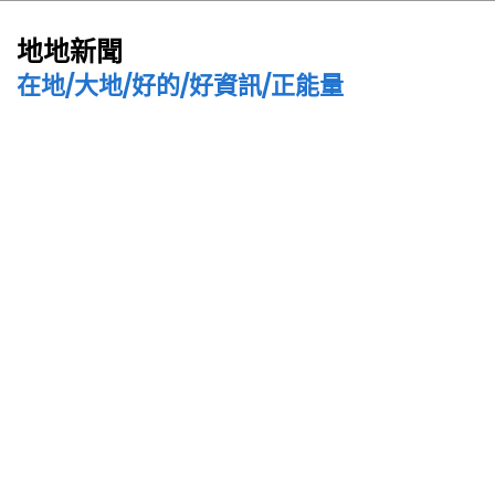
地地新聞
在地/大地/好的/好資訊/正能量