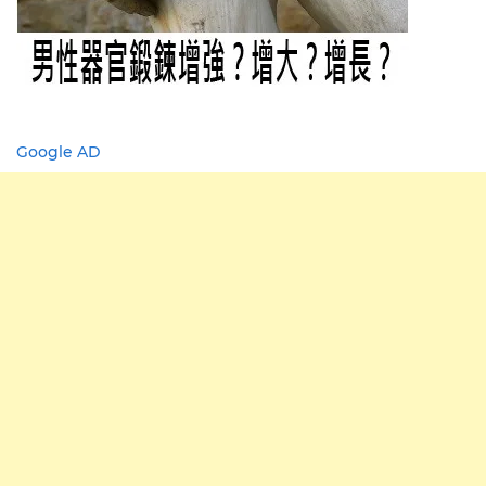
Google AD