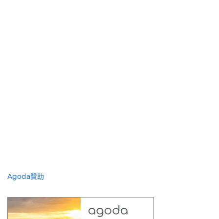
Agoda贊助