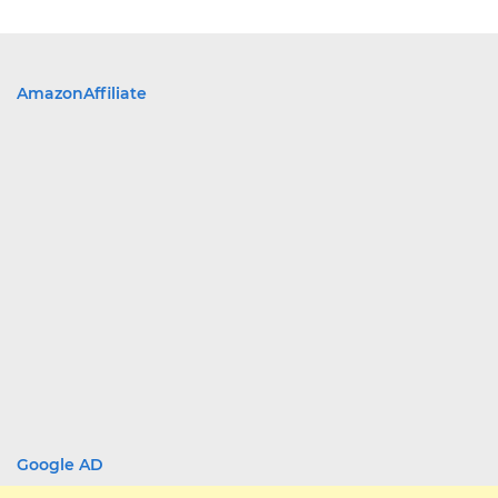
AmazonAffiliate
Google AD