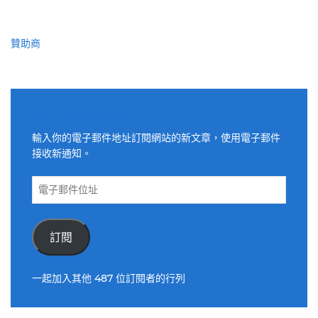
贊助商
適用電子郵件訂閱網站
輸入你的電子郵件地址訂閱網站的新文章，使用電子郵件
接收新通知。
電
子
郵
件
訂閱
位
址
一起加入其他 487 位訂閱者的行列