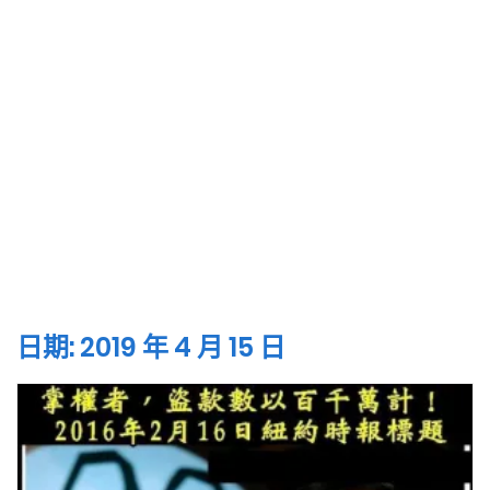
日期:
2019 年 4 月 15 日