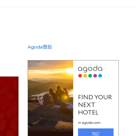
Agoda贊助