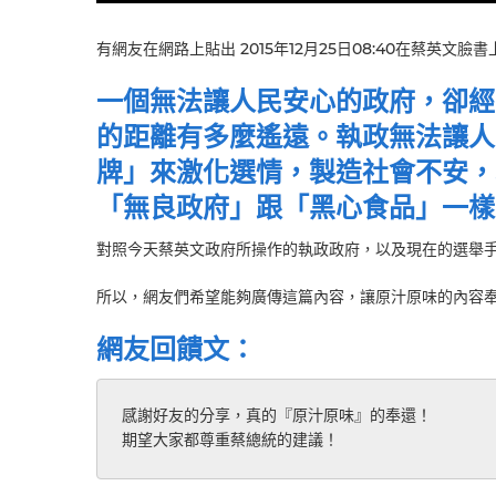
有網友在網路上貼出 2015年12月25日08:40在蔡英文
一個無法讓人民安心的政府，卻經
的距離有多麼遙遠。執政無法讓人
牌」來激化選情，製造社會不安，
「無良政府」跟「黑心食品」一樣
對照今天蔡英文政府所操作的執政政府，以及現在的選舉
所以，網友們希望能夠廣傳這篇內容，讓原汁原味的內容
網友回饋文：
感謝好友的分享，真的『原汁原味』的奉還！
期望大家都尊重蔡總統的建議！ 