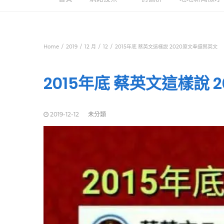
Home
2019
12 月
12
2015年底 蔡英文這樣說 2020原文奉還蔡英文
2015年底 蔡英文這樣說 
2019-12-12
未分類