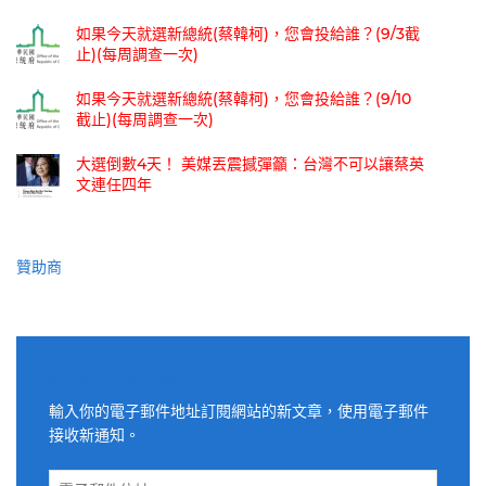
如果今天就選新總統(蔡韓柯)，您會投給誰？(9/3截
止)(每周調查一次)
如果今天就選新總統(蔡韓柯)，您會投給誰？(9/10
截止)(每周調查一次)
大選倒數4天！ 美媒丟震撼彈籲：台灣不可以讓蔡英
文連任四年
贊助商
適用電子郵件訂閱網站
輸入你的電子郵件地址訂閱網站的新文章，使用電子郵件
接收新通知。
電