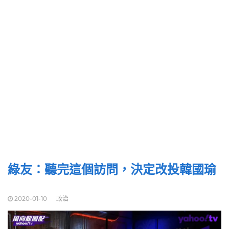
綠友：聽完這個訪問，決定改投韓國瑜
2020-01-10
政治