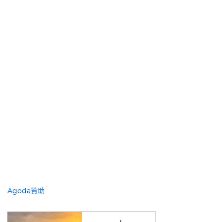
Agoda贊助