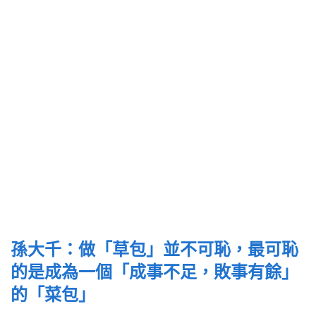
孫大千：做「草包」並不可恥，最可恥
的是成為一個「成事不足，敗事有餘」
的「菜包」