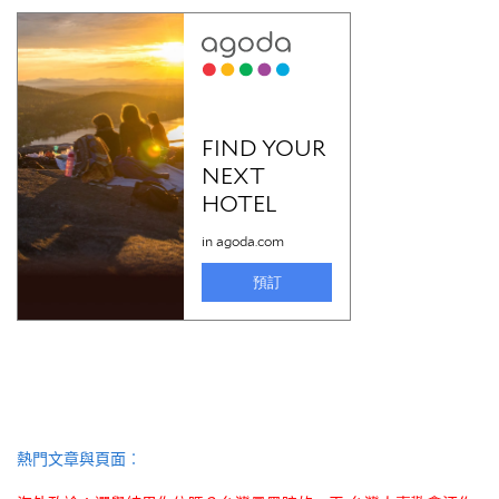
熱門文章與頁面︰