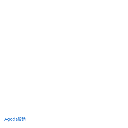
Agoda贊助