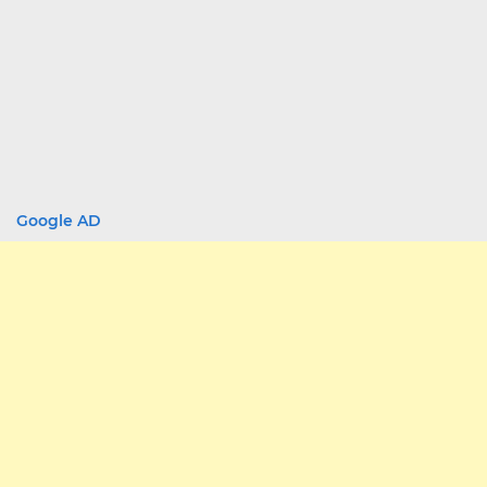
Google AD