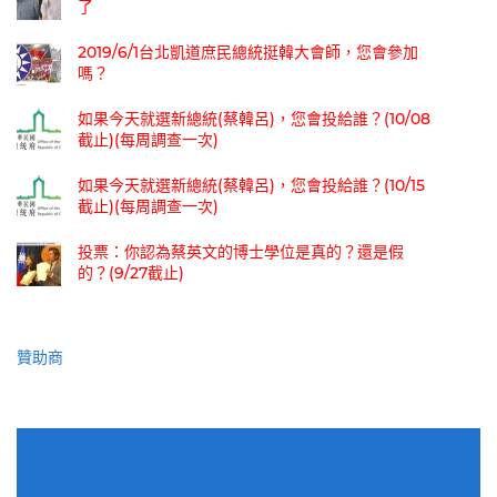
了
2019/6/1台北凱道庶民總統挺韓大會師，您會參加
嗎？
如果今天就選新總統(蔡韓呂)，您會投給誰？(10/08
截止)(每周調查一次)
如果今天就選新總統(蔡韓呂)，您會投給誰？(10/15
截止)(每周調查一次)
投票：你認為蔡英文的博士學位是真的？還是假
的？(9/27截止)
贊助商
適用電子郵件訂閱網站