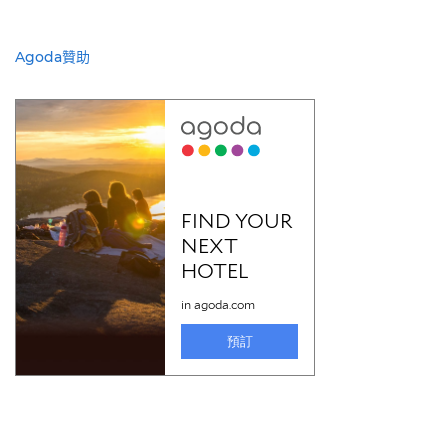
Agoda贊助