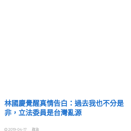
林國慶覺醒真情告白：過去我也不分是
非，立法委員是台灣亂源
2019-04-17
政治