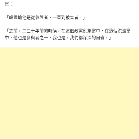
聲：
「韓國瑜他是從參與者，一直到被害者，」
「之前，二三十年前的時候，在這個政黨亂象當中，在這個洪流當
中，他也是參與者之一，我也是，我們都深深的自省，」