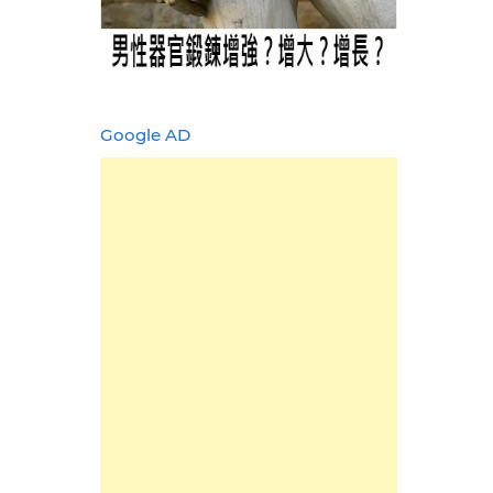
Google AD