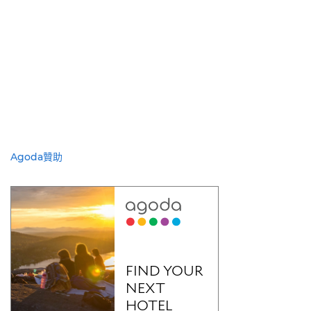
Agoda贊助