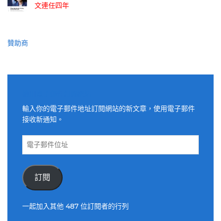
文連任四年
贊助商
適用電子郵件訂閱網站
輸入你的電子郵件地址訂閱網站的新文章，使用電子郵件
接收新通知。
電
子
郵
件
訂閱
位
址
一起加入其他 487 位訂閱者的行列