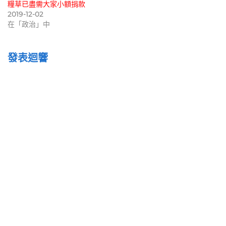
糧草已盡需大家小額捐款
2019-12-02
在「政治」中
發表迴響