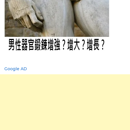
Google AD