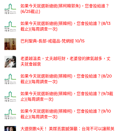
如果今天就選新總統(蔡柯韓郭朱)，您會投給誰？
(6/25截止)
如果今天就選新總統(蔡韓柯)，您會投給誰？(8/13
截止)(每周調查一次)
巴利聖典-長部-戒蘊品-梵網經 10/15
老婆越溫柔，丈夫越旺財，老婆發的脾氣越多，丈
夫就會越衰
如果今天就選新總統(蔡韓柯)，您會投給誰？(8/20
截止)(每周調查一次)
如果今天就選新總統(蔡韓柯)，您會投給誰？(9/3截
止)(每周調查一次)
如果今天就選新總統(蔡韓柯)，您會投給誰？(9/10
截止)(每周調查一次)
大選倒數4天！ 美媒丟震撼彈籲：台灣不可以讓蔡英