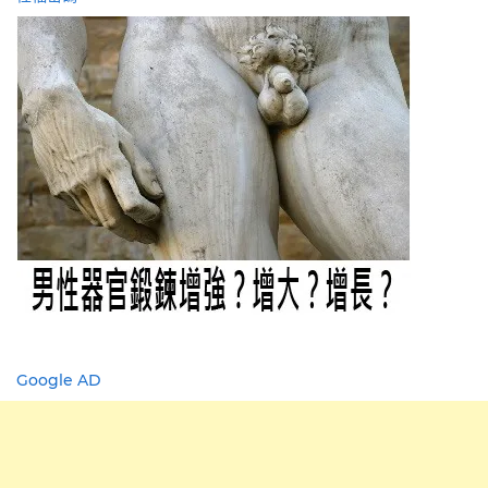
Google AD