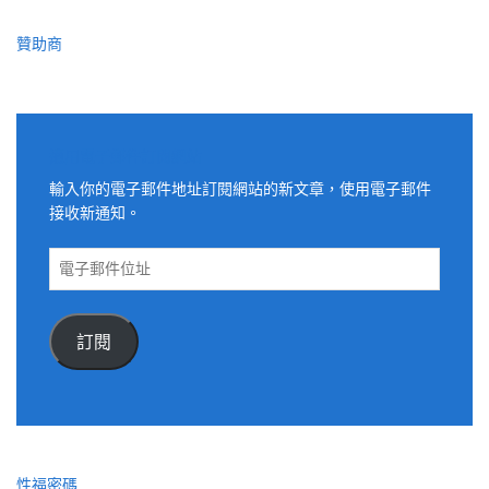
贊助商
適用電子郵件訂閱網站
輸入你的電子郵件地址訂閱網站的新文章，使用電子郵件
接收新通知。
電
子
郵
件
訂閱
位
址
性福密碼