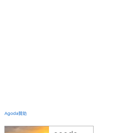
Agoda贊助