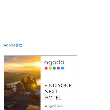
Agoda贊助