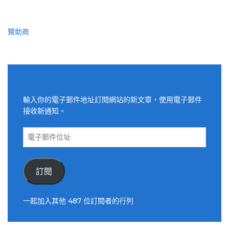
贊助商
適用電子郵件訂閱網站
輸入你的電子郵件地址訂閱網站的新文章，使用電子郵件
接收新通知。
電
子
郵
件
訂閱
位
址
一起加入其他 487 位訂閱者的行列