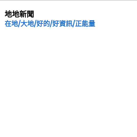
地地新聞
在地/大地/好的/好資訊/正能量