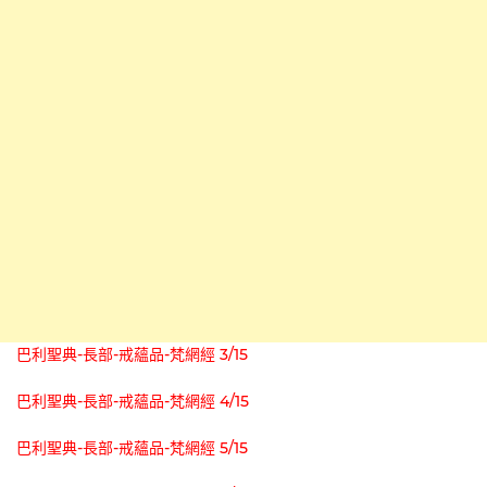
巴利聖典-長部-戒蘊品-梵網經 3/15
巴利聖典-長部-戒蘊品-梵網經 4/15
巴利聖典-長部-戒蘊品-梵網經 5/15