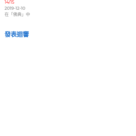
14/15
2019-12-10
在「佛典」中
發表迴響