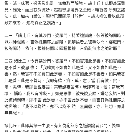
集、滅、味著、過患及出離，無執取而解脫。 諸比丘！此即甚深難
見、難覺、而且寂靜微妙，超越尋思境界之至微，唯智者 所知之諸
法。此，如來自證如、現證已而開示［於世］。諸人唯如實以此讚
歎如來者， 始為真正之讚語。」
二三 「諸比丘，有其沙門、婆羅門，持著詭辯論。彼等被詢問時，
以四種根據， 言偽亂無序之詭辯。詭辯論者之彼等沙門、婆羅門，
被詢問時，依何、根據何而以 四種根據，言偽亂無序之詭辯耶？
二四 諸比丘，今有某沙門、婆羅門，不如實知此是善，不如實如此
是不善。彼思 惟：「我確實不如實如此是善，又不如實如此是不
善。然，我實在不如實知此是善、 不如實如此是不善者，如果我答
此是善、此是不善時，我即有欲、貪、瞋、恚；當 我有欲、貪、
瞋、恚時，我即會說妄語；當我說妄語時，我即有壞、惱；當我有
壞、 惱時，我即有障礙。」如是思惟，彼畏說妄語，嫌惡妄語。對
此被詢問時，即不答 此是善，亦不答此是不善，而言其偽亂無序之
詭辯論：「我不以為然、亦不以為不 然，無異想、亦非無想、亦非
無無想。」
諸比丘，此即其第一主張。有某偽亂無序之詭辯論者沙門、婆羅