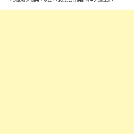
門，對此被詢 問時，依此，根據此言其偽亂無序之詭辯論。