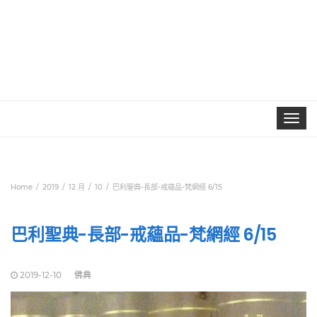
Toggle
navigat
Home
2019
12 月
10
巴利聖典-長部-戒蘊品-梵網經 6/15
巴利聖典-長部-戒蘊品-梵網經 6/15
2019-12-10
佛典