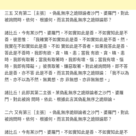
三五 又有第二［主張］。偽亂無序之詭辯論者沙門、婆羅門，對此
被詢問時，依何、 根據何，而言其偽亂無序之詭辯論耶？
諸比丘，今有某沙門、婆羅門，不如實如此是善，不如實知此是不
善，彼思惟： 「我確實不如實如此是善、不如實如此是不善。然，
我實在不如實如此是善、不如 實如此是不善者。如果我答此是善、
答此是不善時，我即有欲、貪、瞋、恚；當我 有欲、貪、瞋、恚
時，我即有取著；當我有取著時，我即有壞、惱；當我有壞、惱
時，我即有障礙。」彼畏取著、嫌惡取著。對此被詢問時，即不答
此是善，亦不答 此是不善，而言其偽亂無序之詭辯論：「我不以為
然、亦不以為不然，無異想、亦 非無想、亦非無無想。」
諸比丘！此即其第二主張。某偽亂無序之詭辯論者之沙門、婆羅
門，對此被詢 問時，依此、根據此言其偽亂無序之詭辯論。
二六 又有第三［主張］。偽亂無序詭辯論者之沙門、婆羅門，對此
被詢問時，依何、 根據何，而言其偽亂無序之詭辯論耶？
諸比丘，今有某沙門、婆羅門，不如實知此是善、不如實知此是不