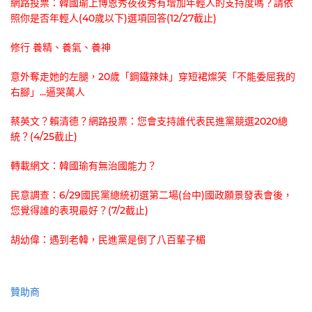
網路投票：韓國瑜上博恩秀夜夜秀有增加年輕人的支持度嗎？請依
照你是否年輕人(40歲以下)選項回答(12/27截止)
修行 養精、養氣、養神
意外奪走她的左腿，20歲「鋼鐵辣妹」穿短裙燦笑「不能委屈我的
右腳」...逼哭萬人
蔡英文？賴清德？網路投票：您會支持誰代表民進黨競選2020總
統？(4/25截止)
轉載網文：韓國瑜有無治國能力？
民意調查：6/29國民黨總統初選第二場(台中)國政願景發表會後，
您覺得誰的表現最好？(7/2截止)
胡幼偉：遇到老韓，民進黨是倒了八百輩子楣
贊助商