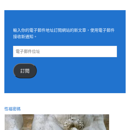
適用電子郵件訂閱網站
輸入你的電子郵件地址訂閱網站的新文章，使用電子郵件
接收新通知。
電
子
郵
件
訂閱
位
址
性福密碼