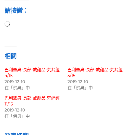
請按讚：
正
在
載
入...
相關
巴利聖典-長部-戒蘊品-梵網經
巴利聖典-長部-戒蘊品-梵網經
4/15
3/15
2019-12-10
2019-12-10
在「佛典」中
在「佛典」中
巴利聖典-長部-戒蘊品-梵網經
11/15
2019-12-10
在「佛典」中