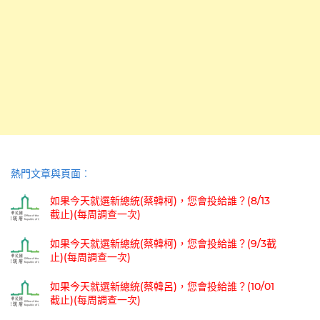
熱門文章與頁面︰
如果今天就選新總統(蔡韓柯)，您會投給誰？(8/13
截止)(每周調查一次)
如果今天就選新總統(蔡韓柯)，您會投給誰？(9/3截
止)(每周調查一次)
如果今天就選新總統(蔡韓呂)，您會投給誰？(10/01
截止)(每周調查一次)