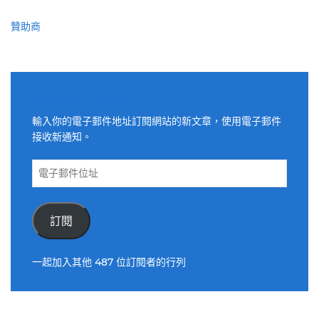
贊助商
適用電子郵件訂閱網站
輸入你的電子郵件地址訂閱網站的新文章，使用電子郵件
接收新通知。
電
子
郵
件
訂閱
位
址
一起加入其他 487 位訂閱者的行列