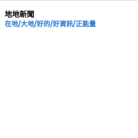
地地新聞
在地/大地/好的/好資訊/正能量