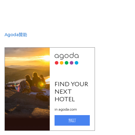
Agoda贊助