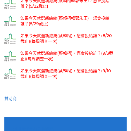
如果今天就選新總統(蔡賴柯韓郭朱王)，您會投給
誰？(5/22截止)
如果今天就選新總統(蔡賴柯韓郭朱王)，您會投給
誰？(5/29截止)
如果今天就選新總統(蔡韓柯)，您會投給誰？(8/20
截止)(每周調查一次)
如果今天就選新總統(蔡韓柯)，您會投給誰？(9/3截
止)(每周調查一次)
如果今天就選新總統(蔡韓柯)，您會投給誰？(9/10
截止)(每周調查一次)
贊助商
適用電子郵件訂閱網站