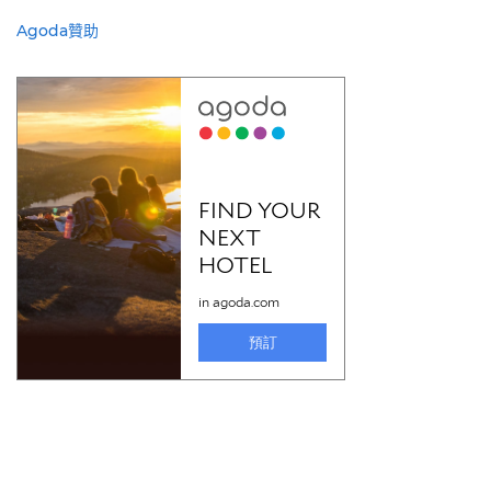
Agoda贊助