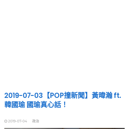
2019-07-03【POP撞新聞】黃暐瀚 ft.
韓國瑜 國瑜真心話！
2019-07-04
政治