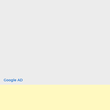
Google AD