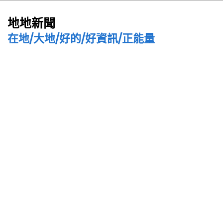
地地新聞
在地/大地/好的/好資訊/正能量