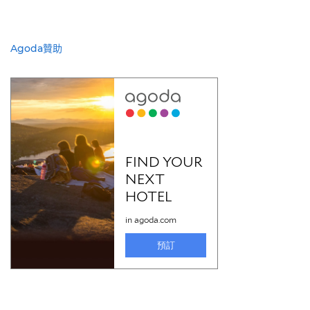
Agoda贊助