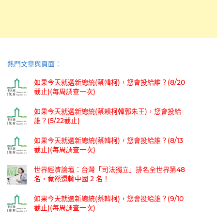
熱門文章與頁面︰
如果今天就選新總統(蔡韓柯)，您會投給誰？(8/20
截止)(每周調查一次)
如果今天就選新總統(蔡賴柯韓郭朱王)，您會投給
誰？(5/22截止)
如果今天就選新總統(蔡韓柯)，您會投給誰？(8/13
截止)(每周調查一次)
世界經濟論壇：台灣「司法獨立」排名全世界第48
名，竟然還輸中國 2 名！
如果今天就選新總統(蔡韓柯)，您會投給誰？(9/10
截止)(每周調查一次)