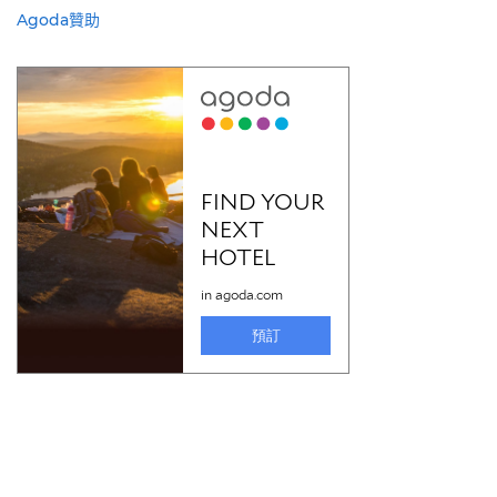
Agoda贊助