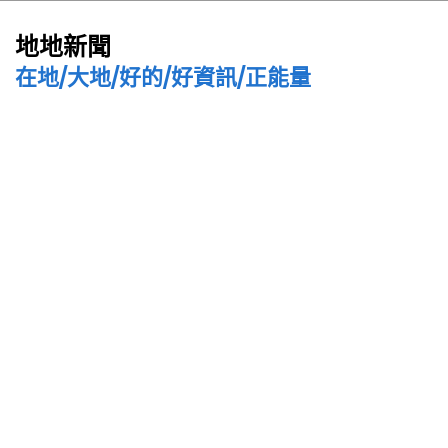
地地新聞
在地/大地/好的/好資訊/正能量