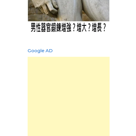
Google AD