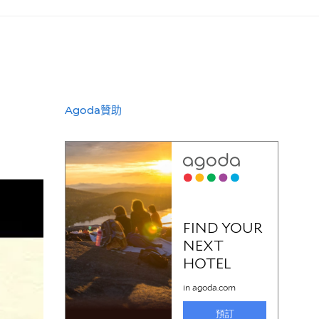
Agoda贊助