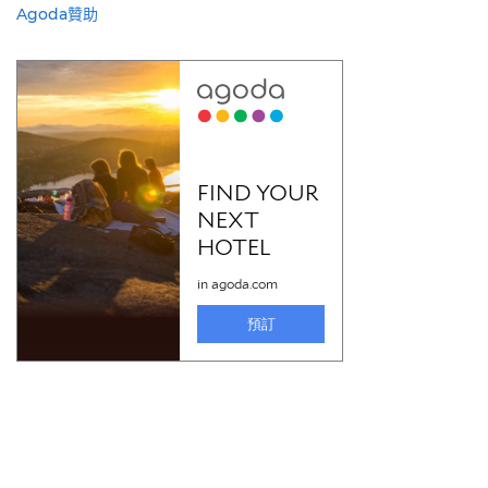
Agoda贊助