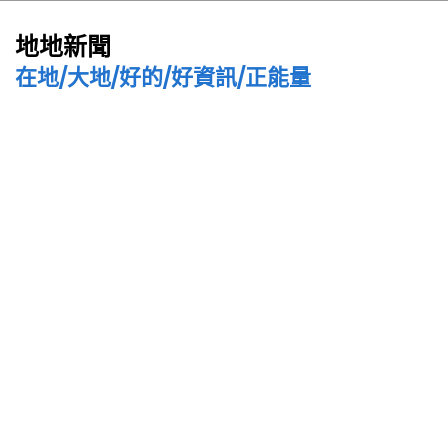
地地新聞
在地/大地/好的/好資訊/正能量