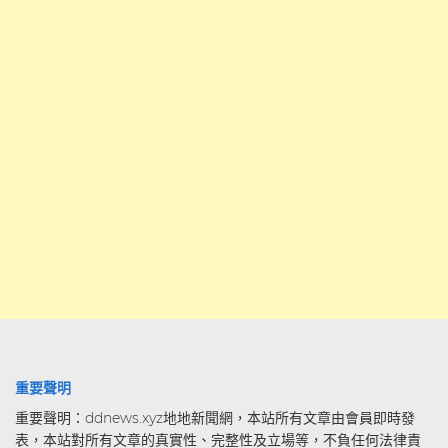
重要聲明
重要聲明：ddnews.xyz地地新聞網，本站所有文章由會員即時發
表，本站對所有文章的真實性、完整性及立場等，不負任何法律責