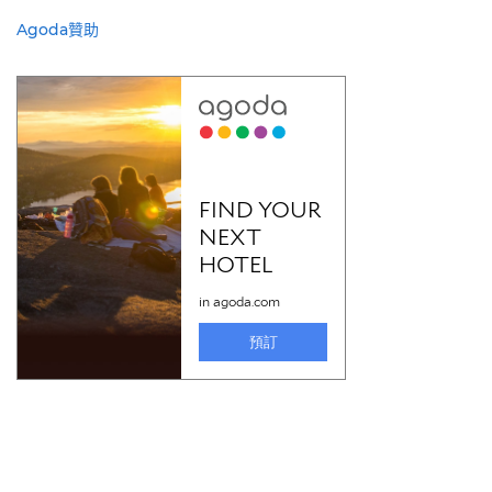
Agoda贊助