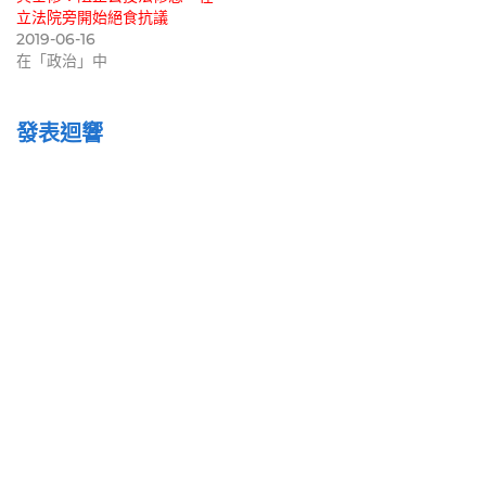
立法院旁開始絕食抗議
2019-06-16
在「政治」中
發表迴響