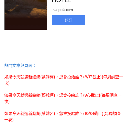
熱門文章與頁面︰
如果今天就選新總統(蔡韓柯)，您會投給誰？(8/13截止)(每周調查一
次)
如果今天就選新總統(蔡韓柯)，您會投給誰？(9/3截止)(每周調查一
次)
如果今天就選新總統(蔡韓呂)，您會投給誰？(10/01截止)(每周調查
一次)