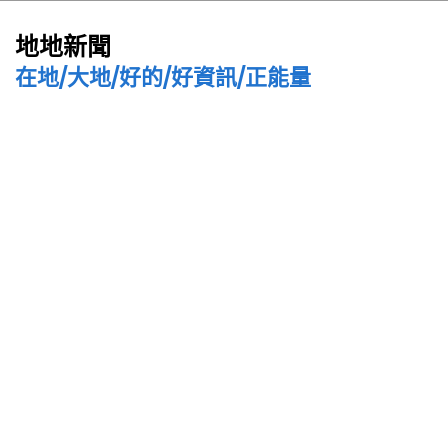
地地新聞
在地/大地/好的/好資訊/正能量