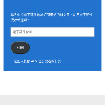
適用電子郵件訂閱網站
輸入你的電子郵件地址訂閱網站的新文章，使用電子郵件
接收新通知。
電
子
郵
件
訂閱
位
址
一起加入其他 487 位訂閱者的行列