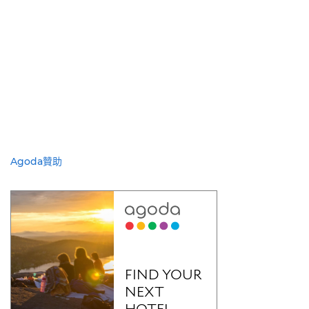
Agoda贊助