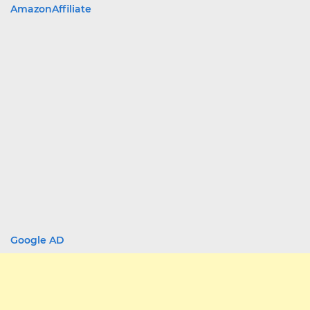
AmazonAffiliate
Google AD