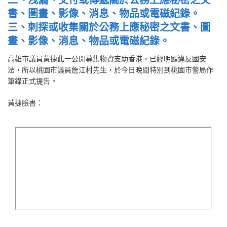
書、圖畫、影像、消息、物品或電磁紀錄。
三、刺探或收集關於公務上應秘密之文書、圖
畫、影像、消息、物品或電磁紀錄。
高雄市議員黃捷此一公開募集物資支助香港，已經明顯違反國安
法，所以桃園市議員詹江村先生，於今日晚間特別到桃園市警局作
筆錄正式提告。
黃捷臉書：