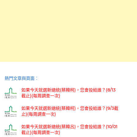
熱門文章與頁面︰
如果今天就選新總統(蔡韓柯)，您會投給誰？(8/13
截止)(每周調查一次)
如果今天就選新總統(蔡韓柯)，您會投給誰？(9/3截
止)(每周調查一次)
如果今天就選新總統(蔡韓呂)，您會投給誰？(10/01
截止)(每周調查一次)