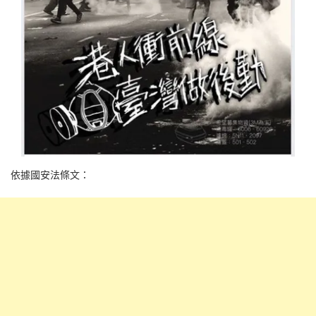
依據國安法條文：