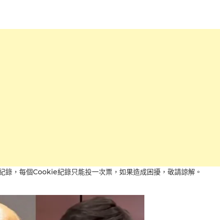
紀錄，每個Cookie紀錄只能投一次票，如果造成困擾，敬請諒解。