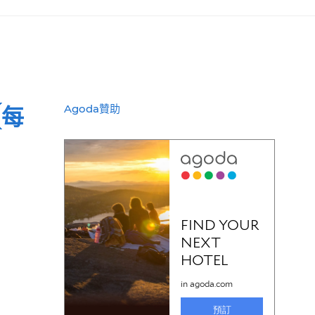
(每
Agoda贊助