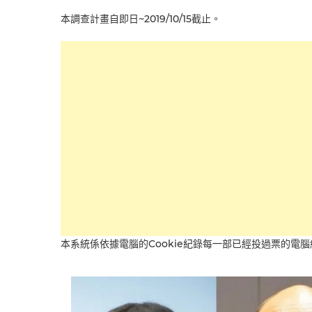
本調查計畫自即日~2019/10/15截止。
本系統係依據電腦的Cookie紀錄每一部已經投過票的電腦