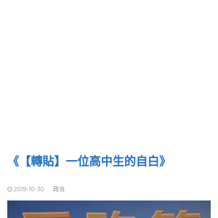
《【轉貼】一位高中生的自白》
2019-10-30
政治