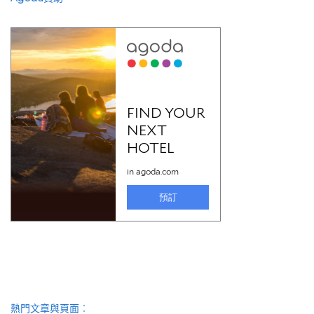
熱門文章與頁面︰