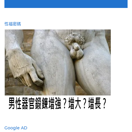
性福密碼
Google AD