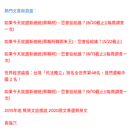
熱門文章與頁面︰
如果今天就選新總統(蔡韓柯)，您會投給誰？(8/20截止)(每周調查
一次)
如果今天就選新總統(蔡賴柯韓郭朱王)，您會投給誰？(5/22截止)
如果今天就選新總統(蔡韓柯)，您會投給誰？(8/13截止)(每周調查一
次)
世界經濟論壇：台灣「司法獨立」排名全世界第48名，竟然還輸中
國 2 名！
如果今天就選新總統(蔡韓柯)，您會投給誰？(9/10截止)(每周調查一
次)
2015年底 蔡英文這樣說 2020原文奉還蔡英文
長強穴