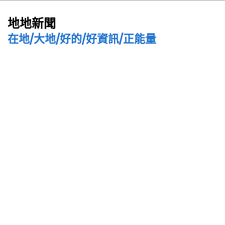
地地新聞
在地/大地/好的/好資訊/正能量