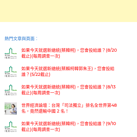
熱門文章與頁面︰
如果今天就選新總統(蔡韓柯)，您會投給誰？(8/20
截止)(每周調查一次)
如果今天就選新總統(蔡賴柯韓郭朱王)，您會投給
誰？(5/22截止)
如果今天就選新總統(蔡韓柯)，您會投給誰？(8/13
截止)(每周調查一次)
世界經濟論壇：台灣「司法獨立」排名全世界第48
名，竟然還輸中國 2 名！
如果今天就選新總統(蔡韓柯)，您會投給誰？(9/10
截止)(每周調查一次)