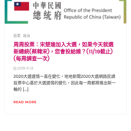
投票
政治
周周投票：宋楚瑜加入大選，如果今天就選
新總統(蔡韓宋)，您會投給誰？(11/19截止)
(每周調查一次)
2019-11-13
2020大選選情一直在變化，地地新聞2020大選網路民調
投票中心基於大選選情的變化，因此每一周都將推出新一
輪的 […]
READ MORE