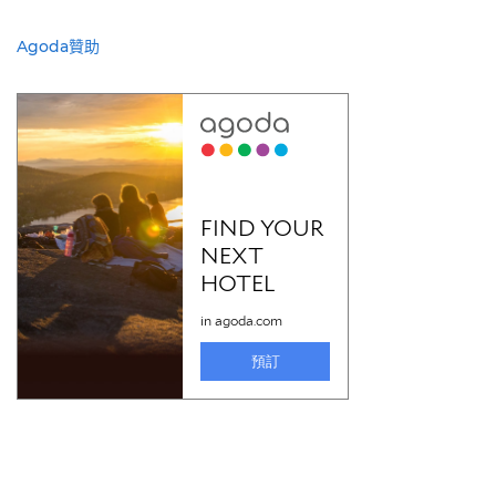
Agoda贊助