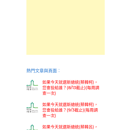
熱門文章與頁面︰
如果今天就選新總統(蔡韓柯)，
您會投給誰？(8/13截止)(每周調
查一次)
如果今天就選新總統(蔡韓柯)，
您會投給誰？(9/3截止)(每周調
查一次)
如果今天就選新總統(蔡韓呂)，