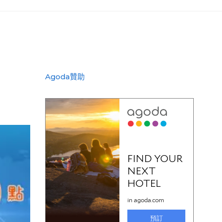
Agoda贊助