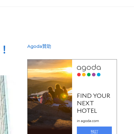
！
Agoda贊助