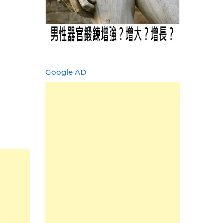
Google AD