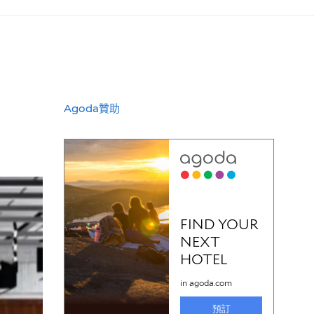
Agoda贊助