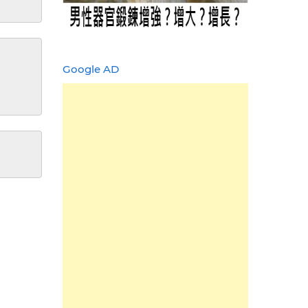
Google AD