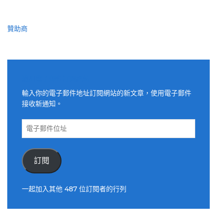
贊助商
適用電子郵件訂閱網站
輸入你的電子郵件地址訂閱網站的新文章，使用電子郵件
接收新通知。
電
子
郵
件
訂閱
位
址
一起加入其他 487 位訂閱者的行列