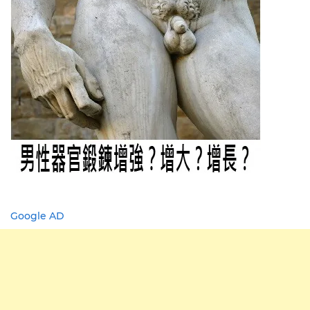
Google AD