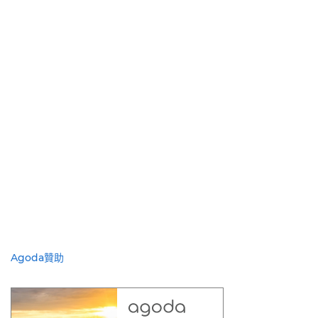
Agoda贊助