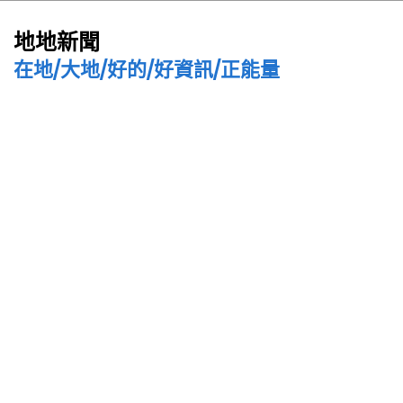
地地新聞
在地/大地/好的/好資訊/正能量