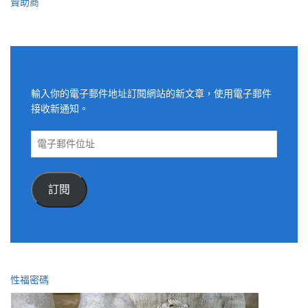
贊助商
適用電子郵件訂閱網站
輸入你的電子郵件地址訂閱網站的新文章，使用電子郵件
接收新通知。
電
子
郵
件
訂閱
位
址
性福密碼